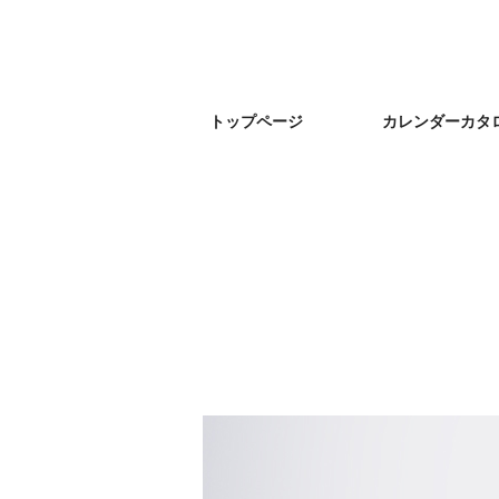
トップページ
カレンダーカタ