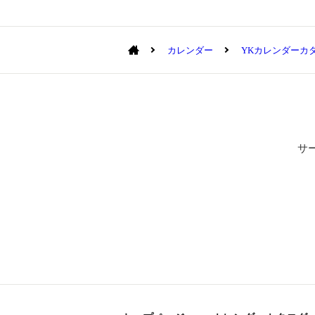
カレンダー
YKカレンダーカ
サ