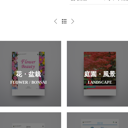
花・盆栽
庭園・風景
FLOWER / BONSAI
LANDSCAPE