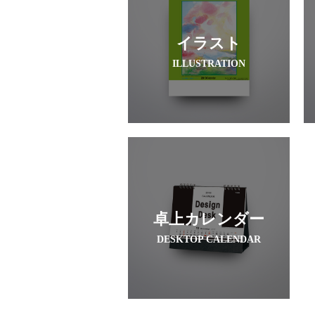
イラスト
ILLUSTRATION
卓上カレンダー
DESKTOP CALENDAR