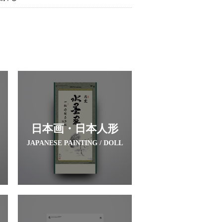
日本画・日本人形
JAPANESE PAINTING / DOLL