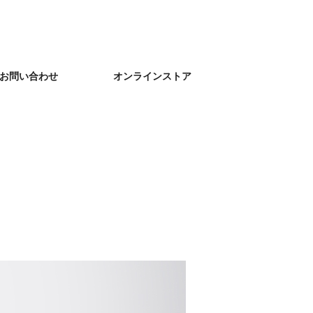
お問い合わせ
オンラインストア