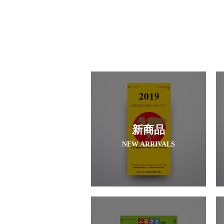
新商品
NEW ARRIVALS