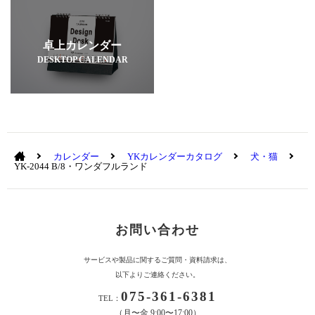
卓上カレンダー
DESKTOP CALENDAR
カレンダー
YKカレンダーカタログ
犬・猫
YK-2044 B/8・ワンダフルランド
お問い合わせ
サービスや製品に関するご質問・資料請求は、
以下よりご連絡ください。
075-361-6381
TEL：
（月〜金 9:00〜17:00）