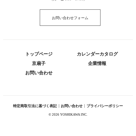
お問い合わせフォーム
トップページ
カレンダーカタログ
京扇子
企業情報
お問い合わせ
特定商取引法に基づく表記
|
お問い合わせ
|
プライバシーポリシー
©
2026 YOSHIKAWA INC.