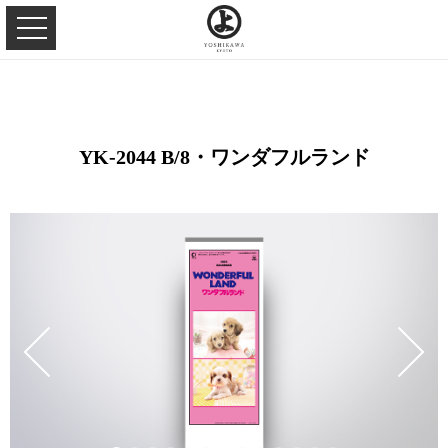
YK-2044 B/8・ワンダフルランド