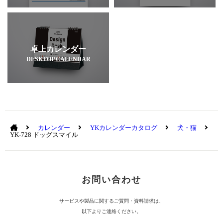
卓上カレンダー
DESKTOP CALENDAR
カレンダー
YKカレンダーカタログ
犬・猫
YK-728 ドッグスマイル
お問い合わせ
サービスや製品に関するご質問・資料請求は、
以下よりご連絡ください。