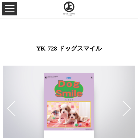
YK-728 ドッグスマイル