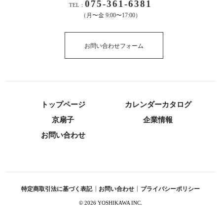
075-361-6381
TEL：
（月〜金 9:00〜17:00）
お問い合わせフォーム
トップページ
カレンダーカタログ
京扇子
企業情報
お問い合わせ
特定商取引法に基づく表記
|
お問い合わせ
|
プライバシーポリシー
©
2026 YOSHIKAWA INC.