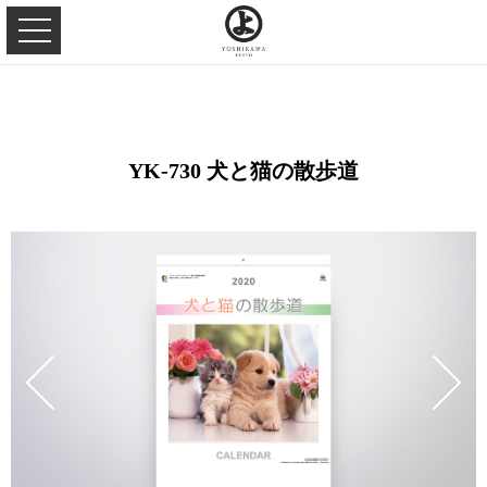
YK-730 犬と猫の散歩道