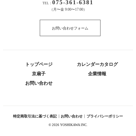
075-361-6381
TEL：
（月〜金 9:00〜17:00）
お問い合わせフォーム
トップページ
カレンダーカタログ
京扇子
企業情報
お問い合わせ
特定商取引法に基づく表記
|
お問い合わせ
|
プライバシーポリシー
©
2026 YOSHIKAWA INC.