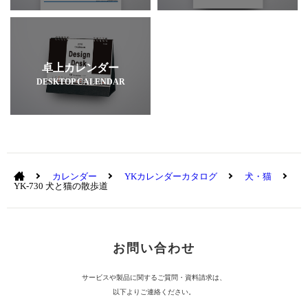
卓上カレンダー
DESKTOP CALENDAR
カレンダー
YKカレンダーカタログ
犬・猫
YK-730 犬と猫の散歩道
お問い合わせ
サービスや製品に関するご質問・資料請求は、
以下よりご連絡ください。