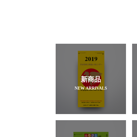
新商品
NEW ARRIVALS