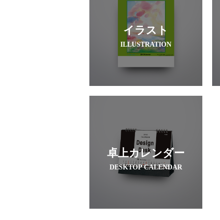
イラスト
ILLUSTRATION
卓上カレンダー
DESKTOP CALENDAR