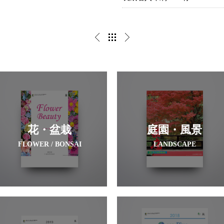
花・盆栽
庭園・風景
FLOWER / BONSAI
LANDSCAPE