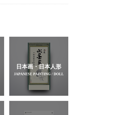
日本画・日本人形
JAPANESE PAINTING / DOLL