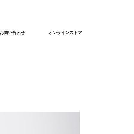
お問い合わせ
オンラインストア