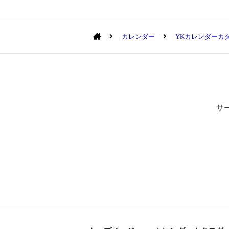
カレンダー
YKカレンダーカ
サ