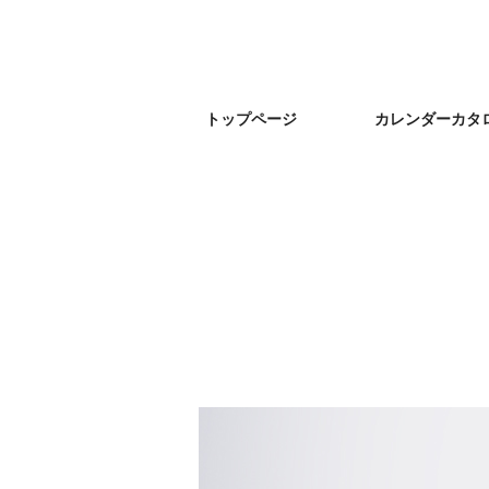
トップページ
カレンダーカタ