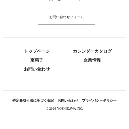
お問い合わせフォーム
トップページ
カレンダーカタログ
京扇子
企業情報
お問い合わせ
特定商取引法に基づく表記
|
お問い合わせ
|
プライバシーポリシー
©
2026 YOSHIKAWA INC.