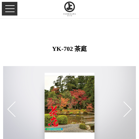
YK-702 茶庭